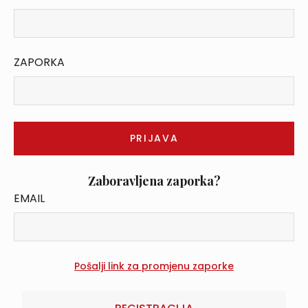
ZAPORKA
Zaboravljena zaporka?
EMAIL