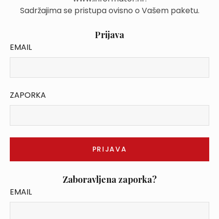
Sadržajima se pristupa ovisno o Vašem paketu.
Prijava
EMAIL
ZAPORKA
Zaboravljena zaporka?
EMAIL