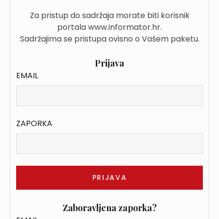
Za pristup do sadržaja morate biti korisnik
portala www.informator.hr.
Sadržajima se pristupa ovisno o Vašem paketu.
Prijava
EMAIL
ZAPORKA
Zaboravljena zaporka?