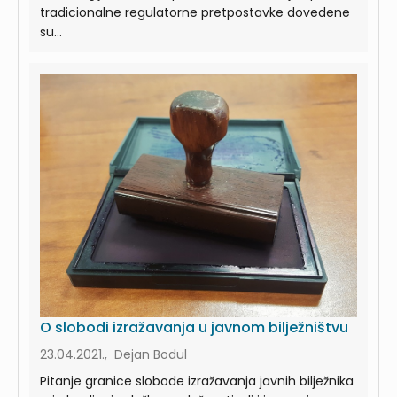
tradicionalne regulatorne pretpostavke dovedene
su...
O slobodi izražavanja u javnom bilježništvu
23.04.2021., Dejan Bodul
Pitanje granice slobode izražavanja javnih bilježnika