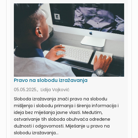
Pravo na slobodu izražavanja
05.05.2025., Lidija Vojković
Sloboda izražavanja znači pravo na slobodu
mišljenja i slobodu primanja i širenja informacija i
ideja bez miješanja javne vlasti. Međutim,
ostvarivanje tih sloboda obuhvaća određene
dužnosti i odgovornosti. Miješanje u pravo na
slobodu izražavanja...