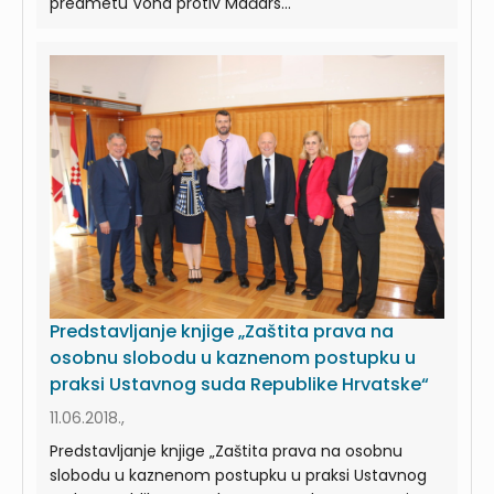
predmetu Vona protiv Mađars...
Predstavljanje knjige „Zaštita prava na
osobnu slobodu u kaznenom postupku u
praksi Ustavnog suda Republike Hrvatske“
11.06.2018.,
Predstavljanje knjige „Zaštita prava na osobnu
slobodu u kaznenom postupku u praksi Ustavnog