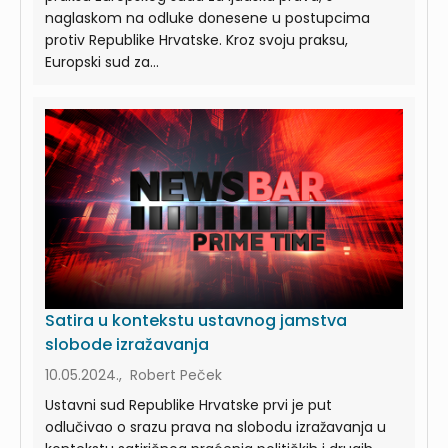
naglaskom na odluke donesene u postupcima
protiv Republike Hrvatske. Kroz svoju praksu,
Europski sud za...
Satira u kontekstu ustavnog jamstva
slobode izražavanja
10.05.2024., Robert Peček
Ustavni sud Republike Hrvatske prvi je put
odlučivao o srazu prava na slobodu izražavanja u