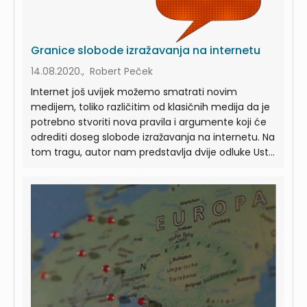
Granice slobode izražavanja na internetu
14.08.2020., Robert Peček
Internet još uvijek možemo smatrati novim
medijem, toliko različitim od klasičnih medija da je
potrebno stvoriti nova pravila i argumente koji će
odrediti doseg slobode izražavanja na internetu. Na
tom tragu, autor nam predstavlja dvije odluke Ust...