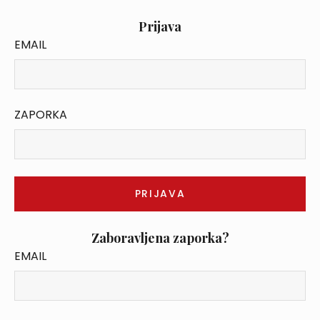
Prijava
EMAIL
ZAPORKA
Zaboravljena zaporka?
EMAIL