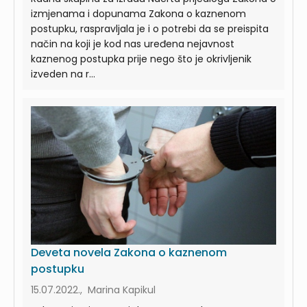
izmjenama i dopunama Zakona o kaznenom
postupku, raspravljala je i o potrebi da se preispita
način na koji je kod nas uređena nejavnost
kaznenog postupka prije nego što je okrivljenik
izveden na r...
Deveta novela Zakona o kaznenom
postupku
15.07.2022., Marina Kapikul