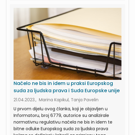
Načelo ne bis in idem u praksi Europskog
suda za ljudska prava i Suda Europske unije
21.04.2023., Marina Kapikul, Tanja Pavelin
U prvom dijelu ovog članka, koji je objavljen u
Informatoru, broj 6779, autorice su analizirale
normativnu regulativu načela ne bis in idem te
bitne odluke Europskog suda za ljudska prava