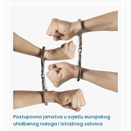
Postupovna jamstva u svjetlu europskog
uhidbenog naloga i istražnog zatvora