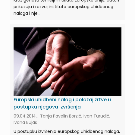
prikazuju i razvoj instituta europskog uhidbenog
naloga i nje...
Europski uhidbeni nalog i položaj žrtve u
postupku njegova izvršenja
09.04.2014., Tanja Pavelin Borzić, Ivan Turudić,
Ivana Bujas
U postupku izvršenja europskog uhidbenog naloga,