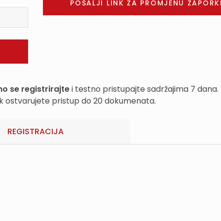
o se registrirajte
i testno pristupajte sadržajima 7 dana.
k ostvarujete pristup do 20 dokumenata.
REGISTRACIJA