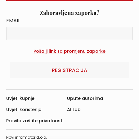
Zaboravljena zaporka?
EMAIL
REGISTRACIJA
Uvjeti kupnje
Upute autorima
Uvjeti korištenja
AI Lab
Pravila zaštite privatnosti
Novi informator d.o.o.