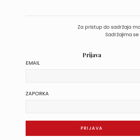
Za pristup do sadržaja mo
Sadržajima se
Prijava
EMAIL
ZAPORKA