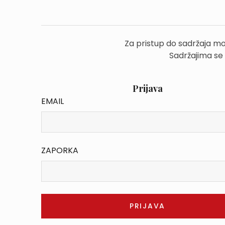
Za pristup do sadržaja mo
Sadržajima se
Prijava
EMAIL
ZAPORKA