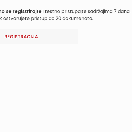
o se registrirajte
i testno pristupajte sadržajima 7 dana.
k ostvarujete pristup do 20 dokumenata.
REGISTRACIJA