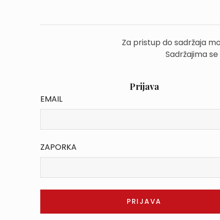
Za pristup do sadržaja mo
Sadržajima se
Prijava
EMAIL
ZAPORKA