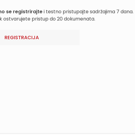
o se registrirajte
i testno pristupajte sadržajima 7 dana.
k ostvarujete pristup do 20 dokumenata.
REGISTRACIJA