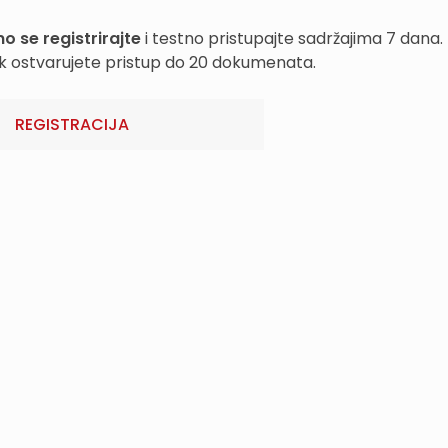
o se registrirajte
i testno pristupajte sadržajima 7 dana.
k ostvarujete pristup do 20 dokumenata.
REGISTRACIJA