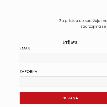
Za pristup do sadržaja mo
Sadržajima se
Prijava
EMAIL
ZAPORKA