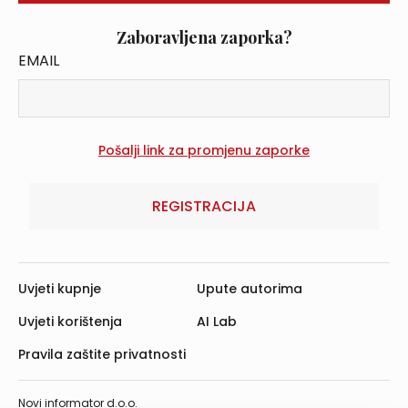
Zaboravljena zaporka?
EMAIL
REGISTRACIJA
Uvjeti kupnje
Upute autorima
Uvjeti korištenja
AI Lab
Pravila zaštite privatnosti
Novi informator d.o.o.