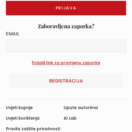
Zaboravljena zaporka?
EMAIL
REGISTRACIJA
Uvjeti kupnje
Upute autorima
Uvjeti korištenja
AI Lab
Pravila zaštite privatnosti