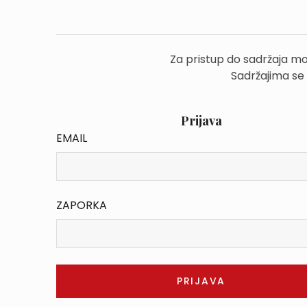
Za pristup do sadržaja mo
Sadržajima se
Prijava
EMAIL
ZAPORKA