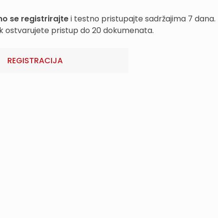
o se registrirajte
i testno pristupajte sadržajima 7 dana.
k ostvarujete pristup do 20 dokumenata.
REGISTRACIJA