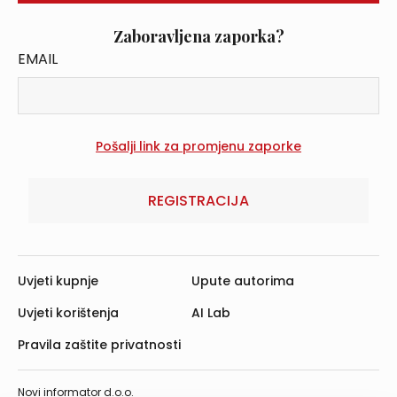
Zaboravljena zaporka?
EMAIL
REGISTRACIJA
Uvjeti kupnje
Upute autorima
Uvjeti korištenja
AI Lab
Pravila zaštite privatnosti
Novi informator d.o.o.