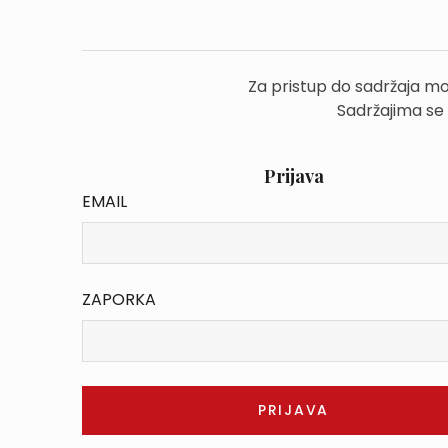
Za pristup do sadržaja mo
Sadržajima se
Prijava
EMAIL
ZAPORKA