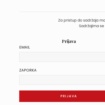
Za pristup do sadržaja mo
Sadržajima se
Prijava
EMAIL
ZAPORKA