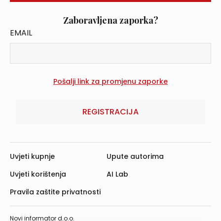
Zaboravljena zaporka?
EMAIL
REGISTRACIJA
Uvjeti kupnje
Upute autorima
Uvjeti korištenja
AI Lab
Pravila zaštite privatnosti
Novi informator d.o.o.