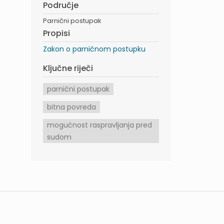
Područje
Parnični postupak
Propisi
Zakon o parničnom postupku
Ključne riječi
parnični postupak
bitna povreda
mogućnost raspravljanja pred
sudom