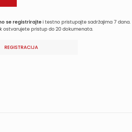
o se registrirajte
i testno pristupajte sadržajima 7 dana.
k ostvarujete pristup do 20 dokumenata.
REGISTRACIJA