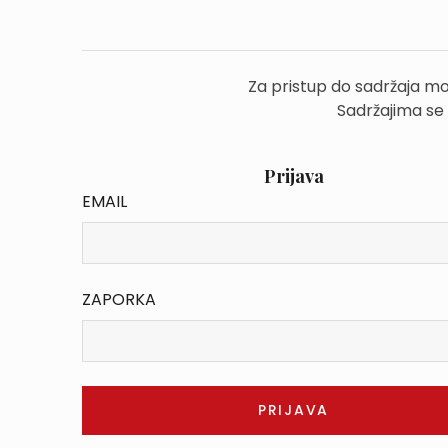
Za pristup do sadržaja mo
Sadržajima se
Prijava
EMAIL
ZAPORKA