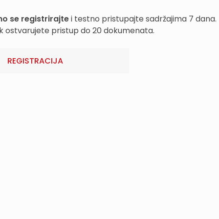
o se registrirajte
i testno pristupajte sadržajima 7 dana.
k ostvarujete pristup do 20 dokumenata.
REGISTRACIJA