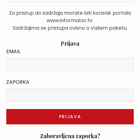
Za pristup do sadržaja morate biti korisnik portala
www.informator.hr.
Sadržajima se pristupa ovisno o Vašem paketu.
Prijava
EMAIL
ZAPORKA
Zaboravljena zaporka?