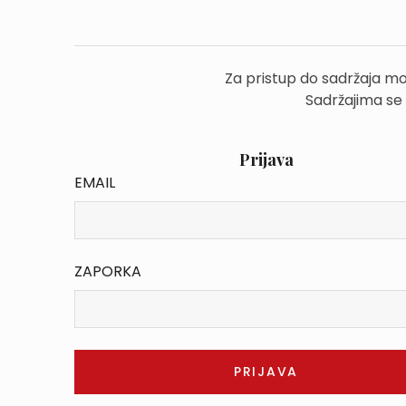
Za pristup do sadržaja mo
Sadržajima se
Prijava
EMAIL
ZAPORKA