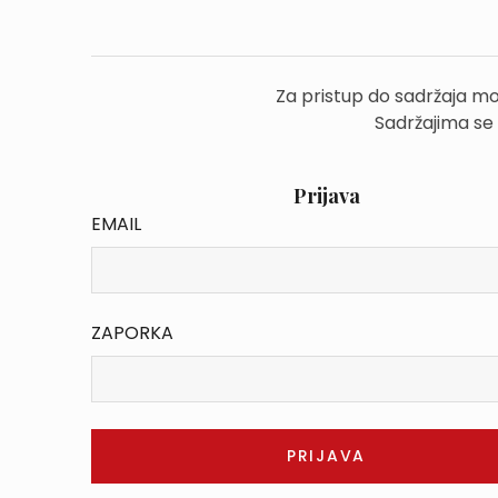
Za pristup do sadržaja mo
Sadržajima se
Prijava
EMAIL
ZAPORKA