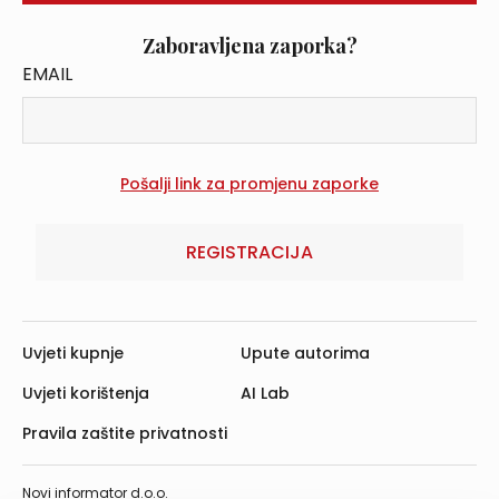
Zaboravljena zaporka?
EMAIL
REGISTRACIJA
Uvjeti kupnje
Upute autorima
Uvjeti korištenja
AI Lab
Pravila zaštite privatnosti
Novi informator d.o.o.