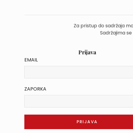
Za pristup do sadržaja mo
Sadržajima se
Prijava
EMAIL
ZAPORKA