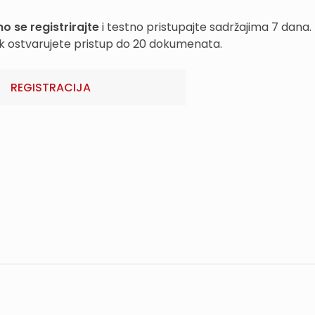
o se registrirajte
i testno pristupajte sadržajima 7 dana.
k ostvarujete pristup do 20 dokumenata.
REGISTRACIJA