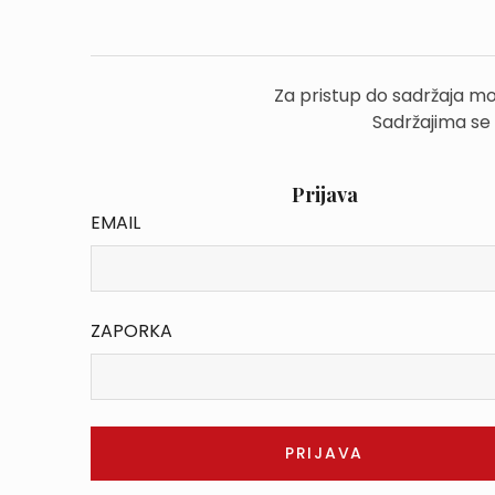
Za pristup do sadržaja mo
Sadržajima se
Prijava
EMAIL
ZAPORKA