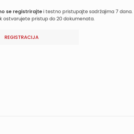
o se registrirajte
i testno pristupajte sadržajima 7 dana.
k ostvarujete pristup do 20 dokumenata.
REGISTRACIJA