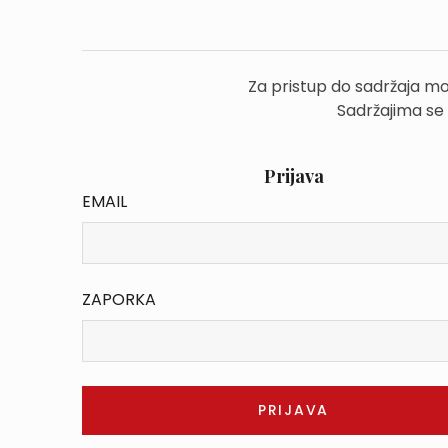
Za pristup do sadržaja mo
Sadržajima se
Prijava
EMAIL
ZAPORKA