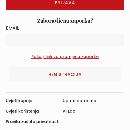
Zaboravljena zaporka?
EMAIL
REGISTRACIJA
Uvjeti kupnje
Upute autorima
Uvjeti korištenja
AI Lab
Pravila zaštite privatnosti