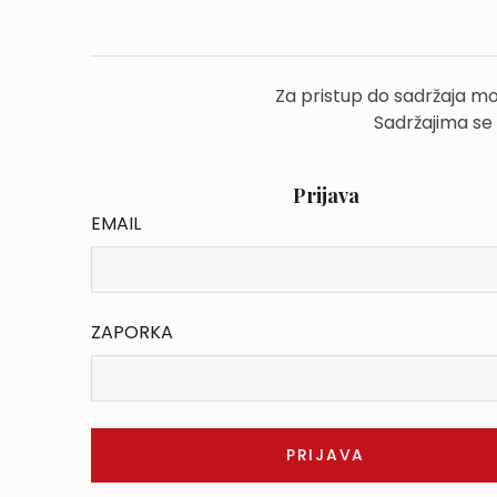
Za pristup do sadržaja mo
Sadržajima se
Prijava
EMAIL
ZAPORKA