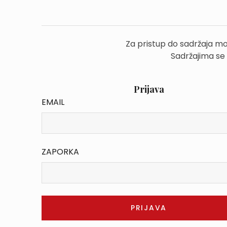
Za pristup do sadržaja mo
Sadržajima se
Prijava
EMAIL
ZAPORKA