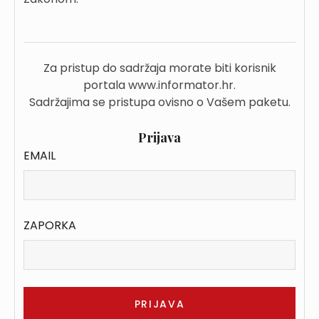
Za pristup do sadržaja morate biti korisnik
portala www.informator.hr.
Sadržajima se pristupa ovisno o Vašem paketu.
Prijava
EMAIL
ZAPORKA