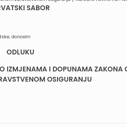
VATSKI SABOR
tske, donosim
ODLUKU
O IZMJENAMA I DOPUNAMA ZAKONA 
RAVSTVENOM OSIGURANJU