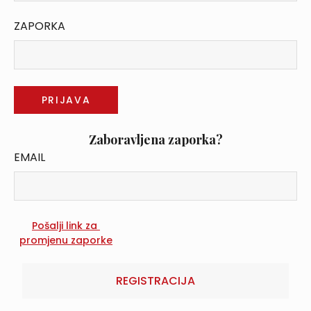
ZAPORKA
Zaboravljena zaporka?
EMAIL
REGISTRACIJA