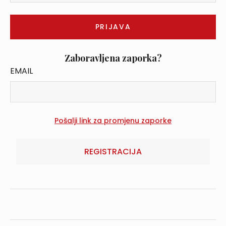
Zaboravljena zaporka?
EMAIL
REGISTRACIJA