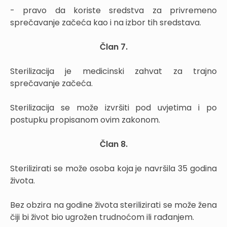
- pravo da koriste sredstva za privremeno
sprečavanje začeća kao i na izbor tih sredstava.
Član 7.
Sterilizacija je medicinski zahvat za trajno
sprečavanje začeća.
Sterilizacija se može izvršiti pod uvjetima i po
postupku propisanom ovim zakonom.
Član 8.
Sterilizirati se može osoba koja je navršila 35 godina
života.
Bez obzira na godine života sterilizirati se može žena
čiji bi život bio ugrožen trudnoćom ili rađanjem.