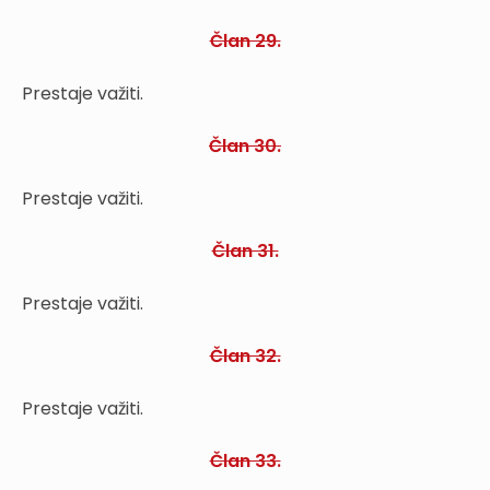
Član 29.
Prestaje važiti.
Član 30.
Prestaje važiti.
Član 31.
Prestaje važiti.
Član 32.
Prestaje važiti.
Član 33.