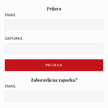
Prijava
EMAIL
ZAPORKA
Zaboravljena zaporka?
EMAIL