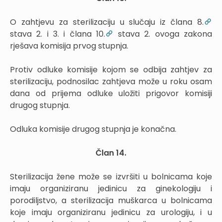
O zahtjevu za sterilizaciju u slučaju iz člana 8.
stava 2. i 3. i člana 10.
stava 2. ovoga zakona
rješava komisija prvog stupnja.
Protiv odluke komisije kojom se odbija zahtjev za
sterilizaciju, podnosilac zahtjeva može u roku osam
dana od prijema odluke uložiti prigovor komisiji
drugog stupnja.
Odluka komisije drugog stupnja je konačna.
Član 14.
Sterilizacija žene može se izvršiti u bolnicama koje
imaju organiziranu jedinicu za ginekologiju i
porodiljstvo, a sterilizacija muškarca u bolnicama
koje imaju organiziranu jedinicu za urologiju, i u