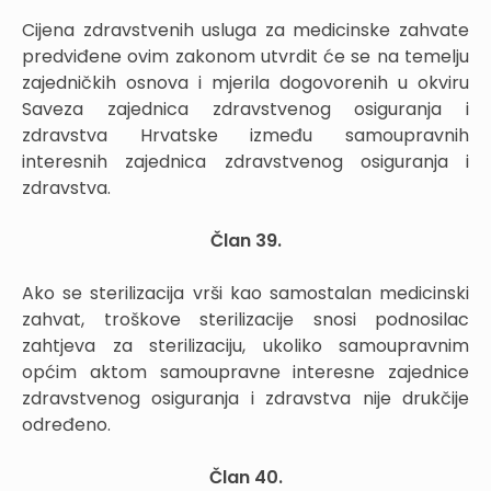
Cijena zdravstvenih usluga za medicinske zahvate
predviđene ovim zakonom utvrdit će se na temelju
zajedničkih osnova i mjerila dogovorenih u okviru
Saveza zajednica zdravstvenog osiguranja i
zdravstva Hrvatske između samoupravnih
interesnih zajednica zdravstvenog osiguranja i
zdravstva.
Član 39.
Ako se sterilizacija vrši kao samostalan medicinski
zahvat, troškove sterilizacije snosi podnosilac
zahtjeva za sterilizaciju, ukoliko samoupravnim
općim aktom samoupravne interesne zajednice
zdravstvenog osiguranja i zdravstva nije drukčije
određeno.
Član 40.