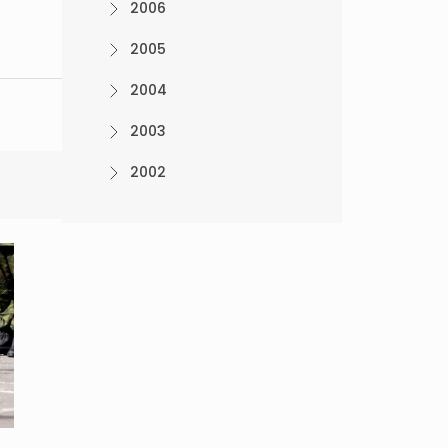
2006
2005
2004
2003
2002