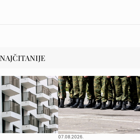
NAJČITANIJE
07.08.2026.