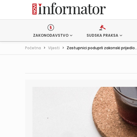
ZAKONODAVSTVO
SUDSKA PRAKSA
Početna
>
Vijesti
>
Zastupnici poduprli zakonski prijedlo..