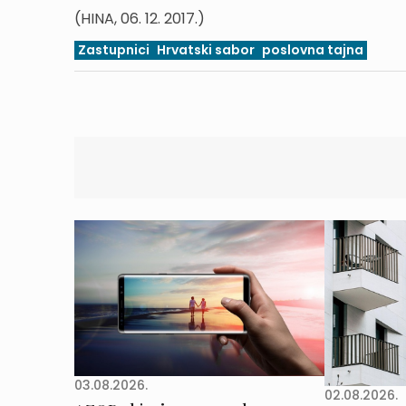
(HINA, 06. 12. 2017.)
Zastupnici
Hrvatski sabor
poslovna tajna
03.08.2026.
02.08.2026.