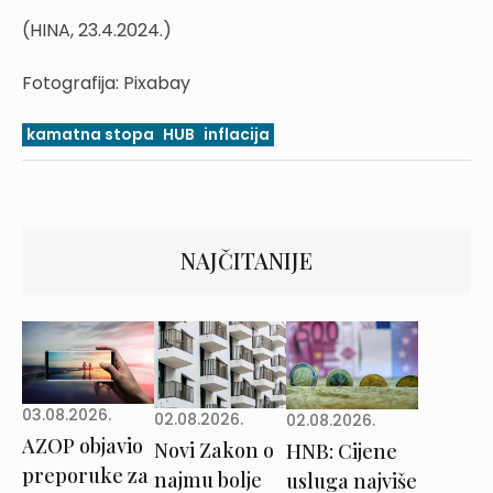
(HINA, 23.4.2024.)
Fotografija: Pixabay
kamatna stopa
HUB
inflacija
NAJČITANIJE
03.08.2026.
02.08.2026.
02.08.2026.
AZOP objavio
Novi Zakon o
HNB: Cijene
preporuke za
najmu bolje
usluga najviše