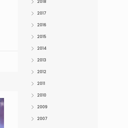
2018
2017
2016
2015
2014
2013
2012
2011
2010
2009
2007