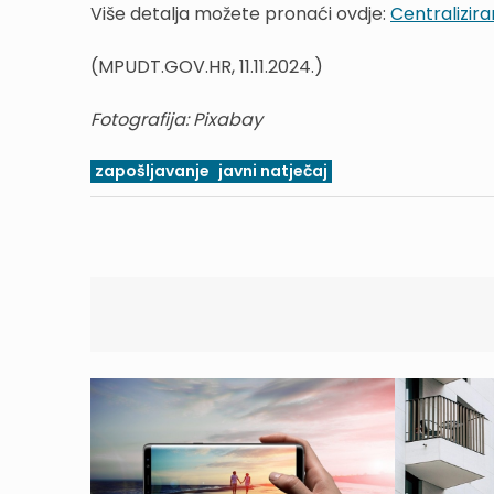
Više detalja možete pronaći ovdje:
Centralizira
(MPUDT.GOV.HR, 11.11.2024.)
Fotografija: Pixabay
zapošljavanje
javni natječaj