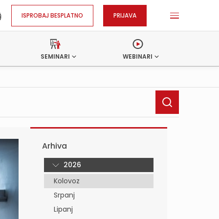
ISPROBAJ BESPLATNO
PRIJAVA
SEMINARI
WEBINARI
Arhiva
2026
Kolovoz
Srpanj
Lipanj