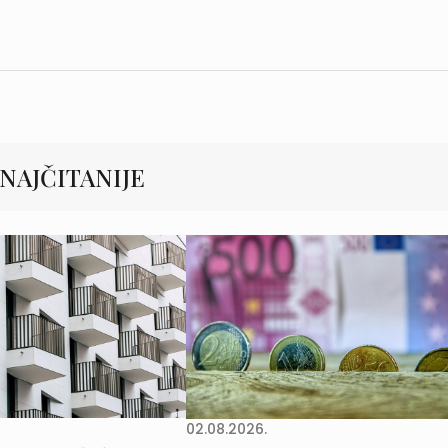
NAJČITANIJE
02.08.2026.