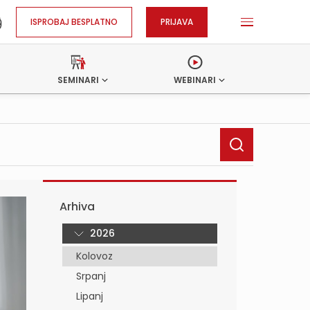
ISPROBAJ BESPLATNO
PRIJAVA
SEMINARI
WEBINARI
Arhiva
2026
Kolovoz
Srpanj
Lipanj