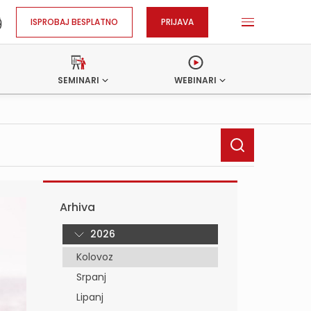
ISPROBAJ BESPLATNO
PRIJAVA
SEMINARI
WEBINARI
Arhiva
2026
Kolovoz
Srpanj
Lipanj