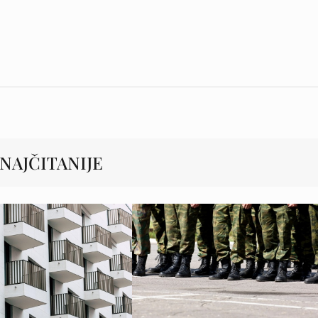
NAJČITANIJE