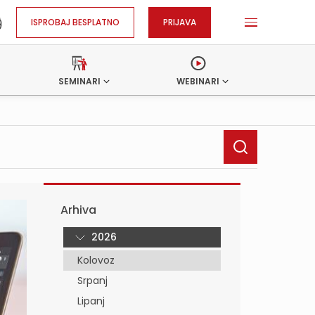
ISPROBAJ BESPLATNO
PRIJAVA
SEMINARI
WEBINARI
Arhiva
2026
Kolovoz
Srpanj
Lipanj