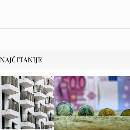
NAJČITANIJE