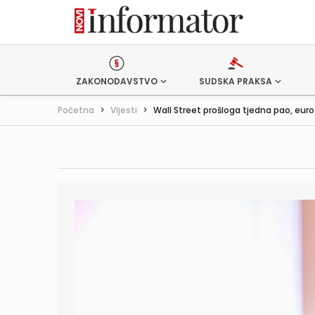
ZAKONODAVSTVO
SUDSKA PRAKSA
Početna
>
Vijesti
>
Wall Street prošloga tjedna pao, euro.