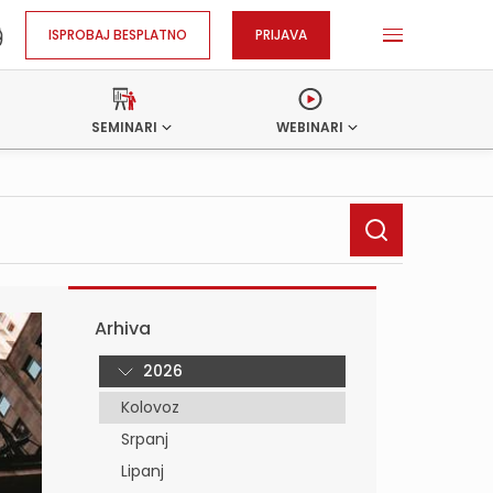
ISPROBAJ BESPLATNO
PRIJAVA
SEMINARI
WEBINARI
Arhiva
2026
Kolovoz
Srpanj
Lipanj