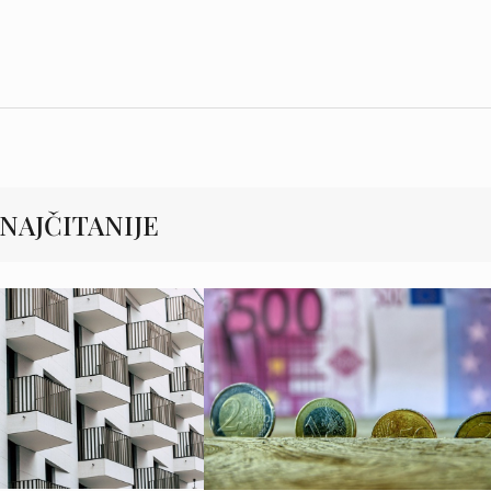
NAJČITANIJE