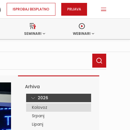
ISPROBAJ BESPLATNO
PRIJAVA
SEMINARI
WEBINARI
Arhiva
2026
Kolovoz
Srpanj
Lipanj