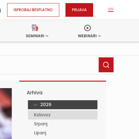
ISPROBAJ BESPLATNO
PRIJAVA
SEMINARI
WEBINARI
Arhiva
2026
Kolovoz
Srpanj
Lipanj