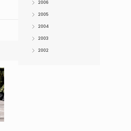
2006
2005
2004
2003
2002