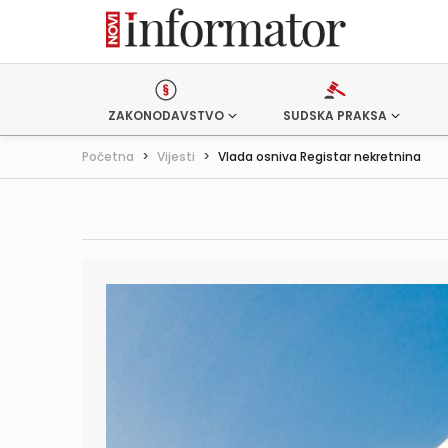
ZAKONODAVSTVO
SUDSKA PRAKSA
Početna
>
Vijesti
>
Vlada osniva Registar nekretnina