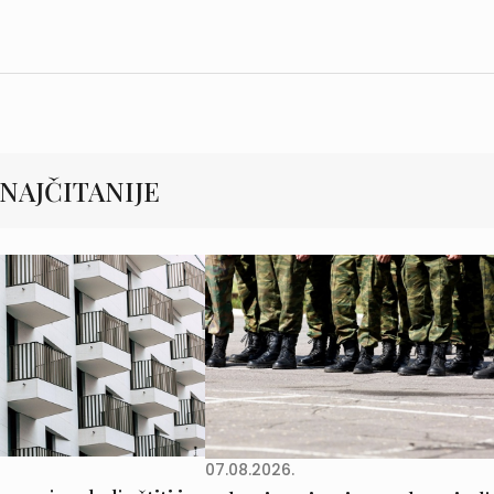
NAJČITANIJE
07.08.2026.