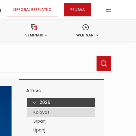
ISPROBAJ BESPLATNO
PRIJAVA
SEMINARI
WEBINARI
Arhiva
2026
Kolovoz
Srpanj
Lipanj