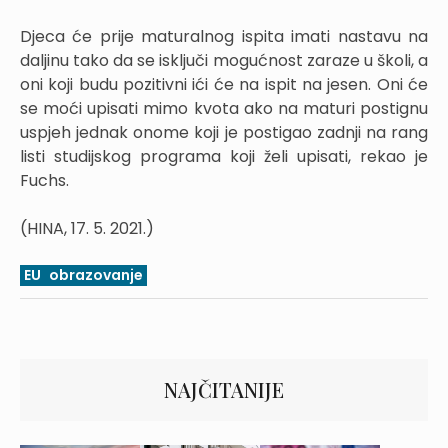
Djeca će prije maturalnog ispita imati nastavu na
daljinu tako da se isključi mogućnost zaraze u školi, a
oni koji budu pozitivni ići će na ispit na jesen. Oni će
se moći upisati mimo kvota ako na maturi postignu
uspjeh jednak onome koji je postigao zadnji na rang
listi studijskog programa koji želi upisati, rekao je
Fuchs.
(HINA, 17. 5. 2021.)
EU
obrazovanje
NAJČITANIJE